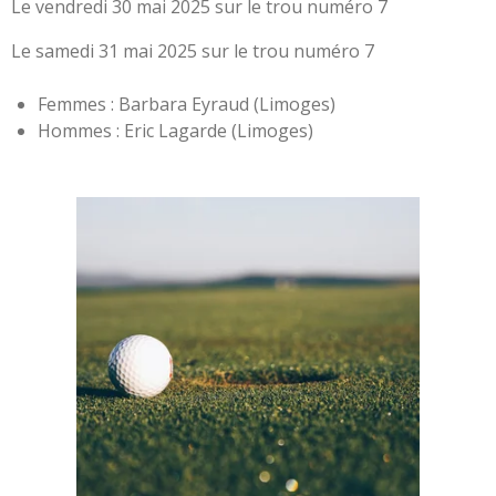
Le vendredi 30 mai 2025 sur le trou numéro 7
Le samedi 31 mai 2025 sur le trou numéro 7
Femmes : Barbara Eyraud (Limoges)
Hommes : Eric Lagarde (Limoges)