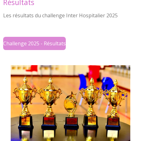
Résultats
Les résultats du challenge Inter Hospitalier 2025
Challenge 2025 - Résultats