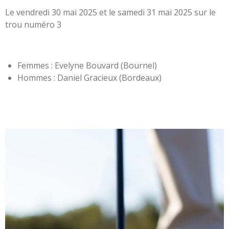
Le vendredi 30 mai 2025 et le samedi 31 mai 2025 sur le
trou numéro
3
Femmes : Evelyne Bouvard (Bournel)
Hommes : Daniel Gracieux (Bordeaux)