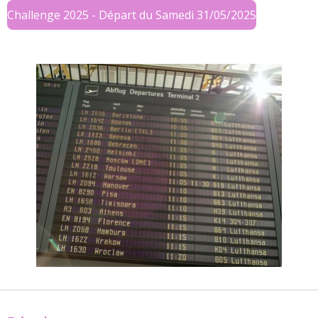
Challenge 2025 - Départ du Samedi 31/05/2025