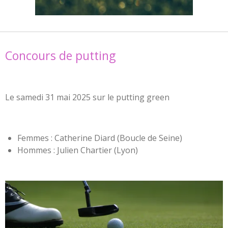
Concours de putting
Le samedi 31 mai 2025 sur le putting green
Femmes : Catherine Diard (Boucle de Seine)
Hommes : Julien Chartier (Lyon)