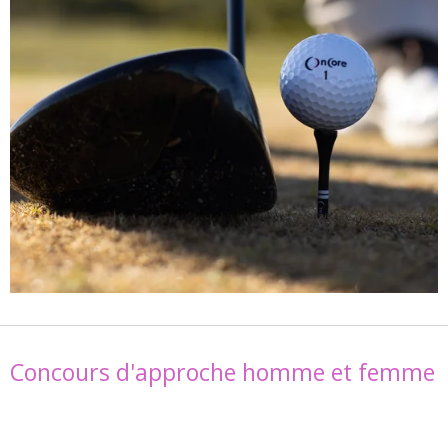
Concours d'approche homme et femme