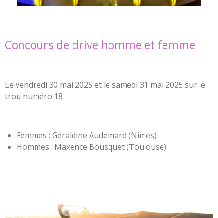
Concours de drive homme et femme
Le vendredi 30 mai 2025 et le samedi 31 mai 2025 sur le
trou numéro
18
Femmes : Géraldine Audemard (Nîmes)
Hommes : Maxence Bousquet (Toulouse)